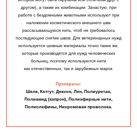
другом), а также их комбинации. Зачастую, при
работе с бездомными животными используют при
наложении косметического внешнего шва
рассасывающуюся нить, чтоб не требовалось
последующее снятие швов. Для ветеринарных нужд
используется шовные материалы точно такие же,
которые производятся для нужд человеческих
больниц, поэтому используются нити
как отечественных, так и зарубежных марок.
Препараты:
Шелк, Кетгут, Дексон, Лен, Полиуретан,
Полиамид (капрон), Полиэфирные нити,
Полиолефины, Нихромовая проволока.