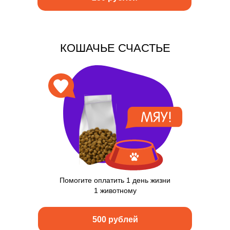
КОШАЧЬЕ СЧАСТЬЕ
Помогите оплатить 1 день жизни
1 животному
500 рублей