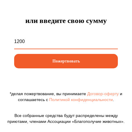
или введите свою сумму
Пожертвовать
*делая пожертвование, вы принимаете
Договор-оферту
и
соглашаетесь с
Политикой конфиденциальности
.
Все собранные средства будут распределены между
приютами, членами Ассоциации «Благополучие животных».