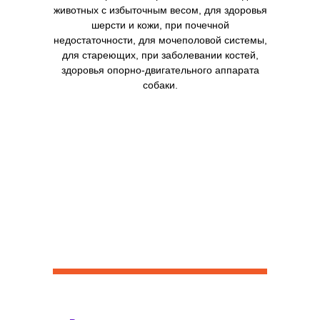
животных с избыточным весом, для здоровья
шерсти и кожи, при почечной
недостаточности, для мочеполовой системы,
для стареющих, при заболевании костей,
здоровья опорно-двигательного аппарата
собаки.