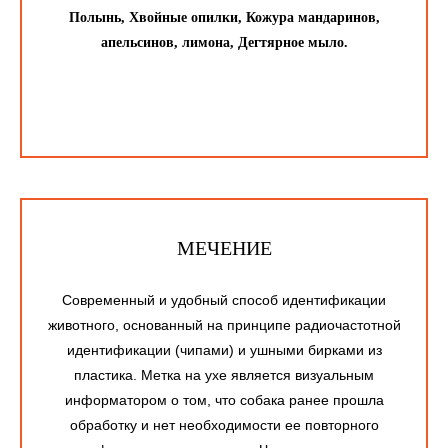
Полынь, Хвойные опилки, Кожура мандаринов,
апельсинов, лимона, Дегтярное мыло.
МЕЧЕНИЕ
Современный и удобный способ идентификации
животного, основанный на принципе радиочастотной
идентификации (чипами) и ушными бирками из
пластика. Метка на ухе является визуальным
информатором о том, что собака ранее прошла
обработку и нет необходимости ее повторного