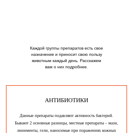
Каждой группы препаратов есть свое
назначение и приносит свою пользу
животным каждый день. Расскажем
вам о них подробнее.
АНТИБИОТИКИ
Данные препараты подавляют активность бактерий.
Бывают 2 основные разницы, местные препараты – мази,
линименты, гели, наносимые при поражениях кожных