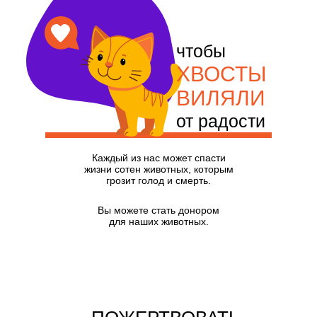
чтобы
ХВОСТЫ
ВИЛЯЛИ
от радости
Каждый из нас может спасти
жизни сотен животных, которым
грозит голод и смерть.
Вы можете стать донором
для наших животных.