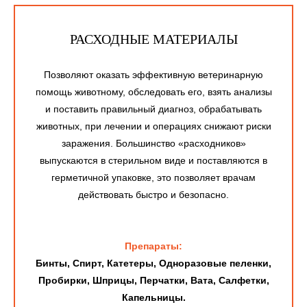
РАСХОДНЫЕ МАТЕРИАЛЫ
Позволяют оказать эффективную ветеринарную
помощь животному, обследовать его, взять анализы
и поставить правильный диагноз, обрабатывать
животных, при лечении и операциях снижают риски
заражения. Большинство «расходников»
выпускаются в стерильном виде и поставляются в
герметичной упаковке, это позволяет врачам
действовать быстро и безопасно.
Препараты:
Бинты, Спирт, Катетеры, Одноразовые пеленки,
Пробирки, Шприцы, Перчатки, Вата, Салфетки,
Капельницы.