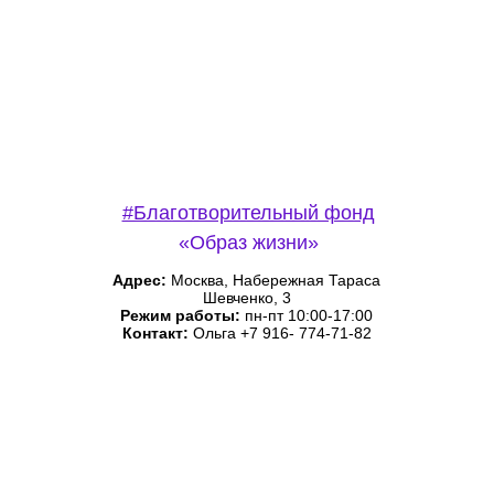
#Благотворительный фонд
«Образ жизни»
Адрес:
Москва, Набережная Тараса
Шевченко, 3
Режим работы:
пн-пт 10:00-17:00
Контакт:
Ольга +7 916- 774-71-82