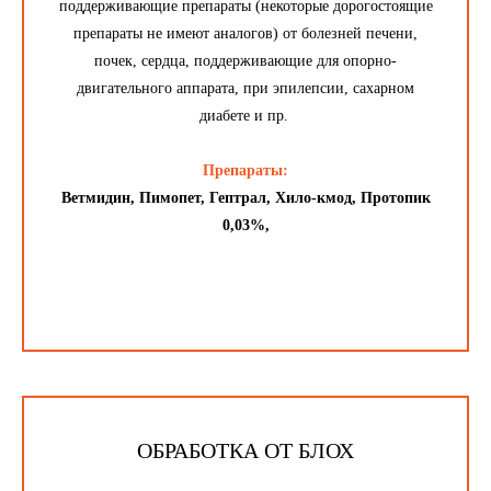
поддерживающие препараты (некоторые дорогостоящие
препараты не имеют аналогов) от болезней печени,
почек, сердца, поддерживающие для опорно-
двигательного аппарата, при эпилепсии, сахарном
диабете и пр.
Препараты:
Ветмидин, Пимопет, Гептрал, Хило-кмод, Протопик
0,03%,
ОБРАБОТКА ОТ БЛОХ