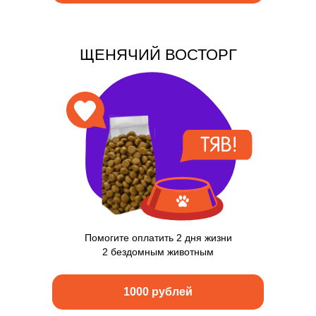
ЩЕНЯЧИЙ ВОСТОРГ
Помогите оплатить 2 дня жизни
2 бездомным животным
1000 рублей