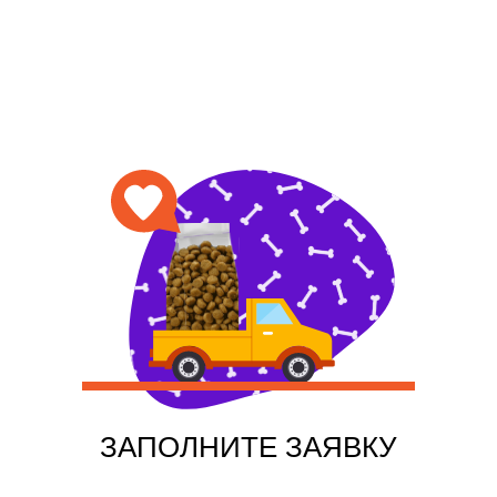
ЗАПОЛНИТЕ ЗАЯВКУ