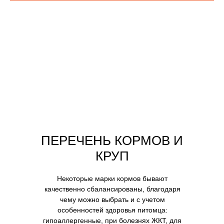
ПЕРЕЧЕНЬ КОРМОВ И
КРУП
Некоторые марки кормов бывают
качественно сбалансированы, благодаря
чему можно выбрать и с учетом
особенностей здоровья питомца:
гипоаллергенные, при болезнях ЖКТ, для