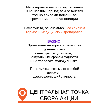
Мы направим ваши пожертвования
в конкретный приют, вам останется
только привезти помощь во
временный штаб Ассоциации.
Пожалуйста, ознакомьтесь
со списком
кормов и медицинских препаратов.
ВАЖНО!
Принимаемые корма и лекарства
должны быть
в невскрытой упаковке, с
актуальным сроком годности
и не требовать холодильника.
Пожалуйста, возьмите с собой
документ,
удостоверяющий личность.
ЦЕНТРАЛЬНАЯ ТОЧКА
СБОРА АКЦИИ