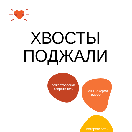
ХВОСТЫ
ПОДЖАЛИ