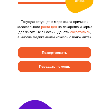
Текущая ситуация в мире стала причиной
колоссального
роста цен
на лекарства и корма
для животных в России. Донаты
сократились
,
а многие медикаменты исчезли с полок аптек.
Пожертвовать
Передать помощь