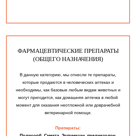
ФАРМАЦЕВТИЧЕСКИЕ ПРЕПАРАТЫ
(ОБЩЕГО НАЗНАЧЕНИЯ)
В данную категорию, мы отнесли те препараты,
которые продаются в человеческих аптеках и
необходимы, как базовые любым видам животных и
могут пригодится, как домашняя аптечка в любой
момент для оказания неотложной или доврачебной
ветеринарной помощи.
Препараты:
Полисорб, Смекта, Эспумизан, преднизолон,