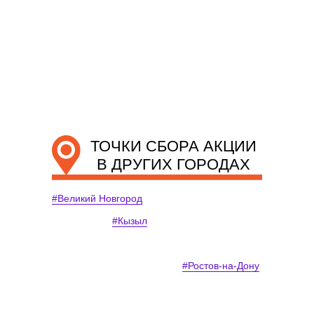
ТОЧКИ СБОРА АКЦИИ
В ДРУГИХ ГОРОДАХ
#Великий Новгород
#Кызыл
#Ростов-на-Дону