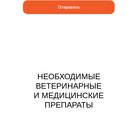
Отправить
НЕОБХОДИМЫЕ
ВЕТЕРИНАРНЫЕ
И МЕДИЦИНСКИЕ
ПРЕПАРАТЫ