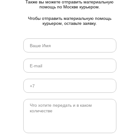
Также вы можете отправить материальную
помощь по Москве курьером.
Чтобы отправить материальную помощь
курьером, оставьте заявку.