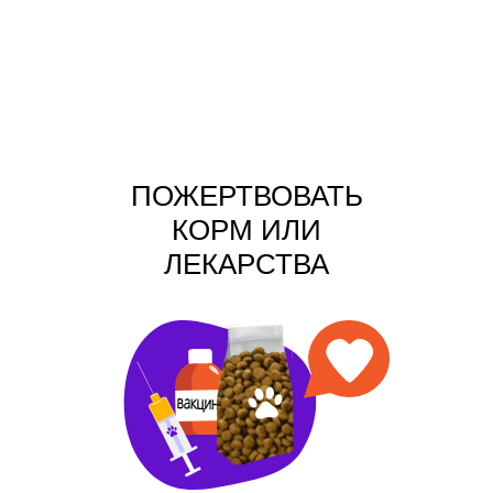
ПОЖЕРТВОВАТЬ
КОРМ ИЛИ
ЛЕКАРСТВА