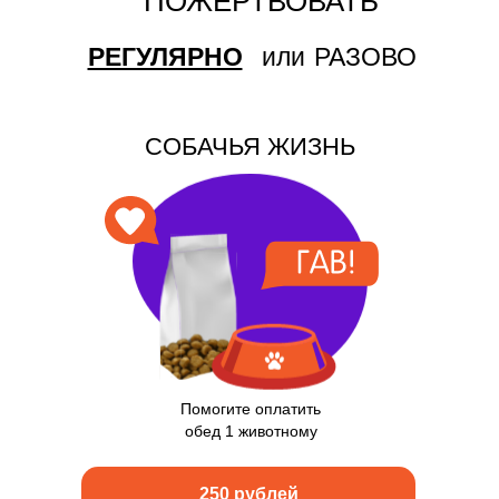
ПОЖЕРТВОВАТЬ
РЕГУЛЯРНО
или
РАЗОВО
СОБАЧЬЯ ЖИЗНЬ
Помогите оплатить
обед 1 животному
250 рублей