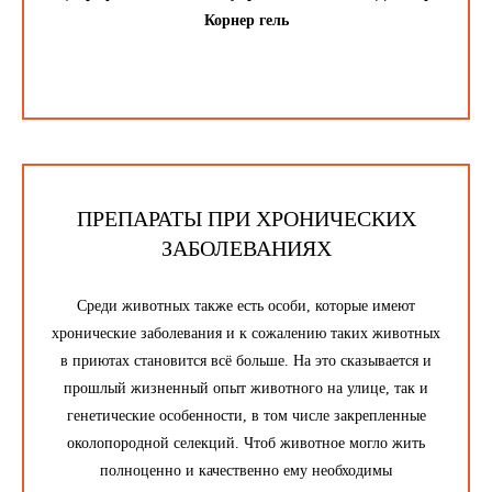
Корнер гель
ПРЕПАРАТЫ ПРИ ХРОНИЧЕСКИХ
ЗАБОЛЕВАНИЯХ
Среди животных также есть особи, которые имеют
хронические заболевания и к сожалению таких животных
в приютах становится всё больше. На это сказывается и
прошлый жизненный опыт животного на улице, так и
генетические особенности, в том числе закрепленные
околопородной селекций. Чтоб животное могло жить
полноценно и качественно ему необходимы